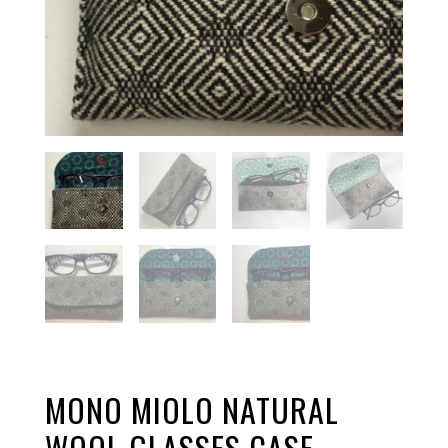
MONO MIOLO NATURAL
WOOL GLASSES CASE