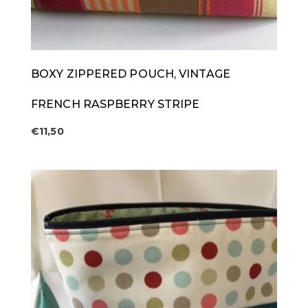
BOXY ZIPPERED POUCH, VINTAGE
FRENCH RASPBERRY STRIPE
€
11,50