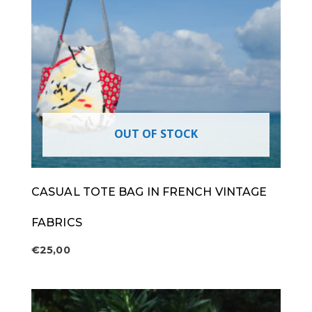
OUT OF STOCK
CASUAL TOTE BAG IN FRENCH VINTAGE
FABRICS
€
25,00